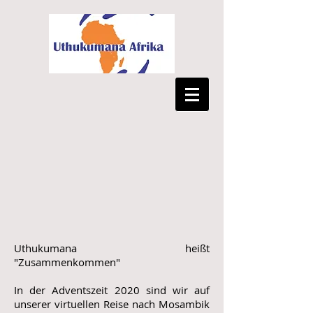
Uthukumana heißt
"Zusammenkommen"
In der Adventszeit 2020 sind wir auf
unserer virtuellen Reise nach Mosambik