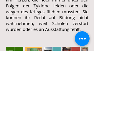
Folgen der Zyklone leiden oder die
wegen des Krieges fliehen mussten. Sie
können ihr Recht auf Bildung nicht
wahrnehmen, weil Schulen zerstört
wurden oder es an Ausstattung fehlt.
© 2025
Uthukumana Afrika e.V.
Impressum