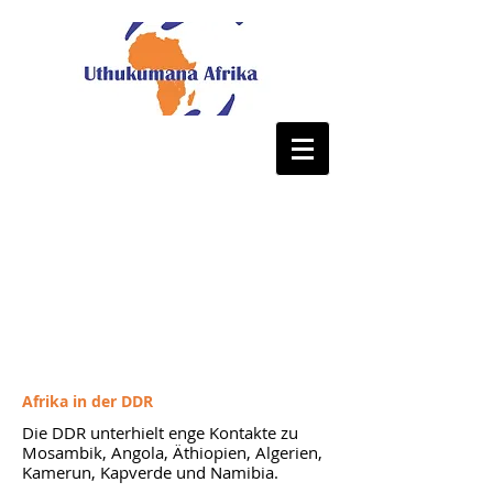
Afrika in der DDR
Die DDR unterhielt enge Kontakte zu
Mosambik, Angola, Äthiopien, Algerien,
Kamerun, Kapverde und Namibia.