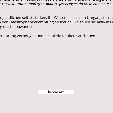
ür Umwelt- und Klimafragen
AMARC
(Associação do Meio Ambiente e 
 Jugendlichen selbst stärken, ihr Wissen in sozialen Umgangsforme
 der Katastrophenbekämpfung ausbauen. Sie sollen sie aktiv ins
g des Klimawandels.
rstörung vorbeugen und die lokale Resilienz ausbauen.
Impressum